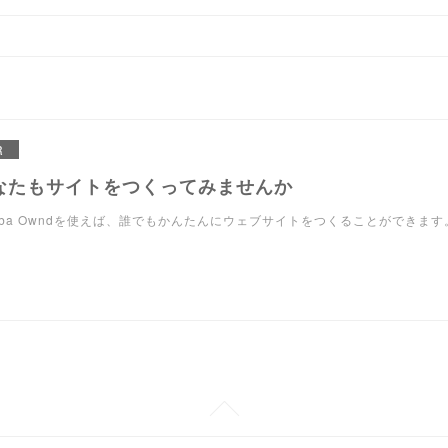
R
なたもサイトをつくってみませんか
eba Owndを使えば、誰でもかんたんにウェブサイトをつくることができます